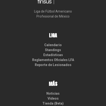
Liga de Fútbol Americano

Profesional de México
LIGA
Calendario
Standings
Estadísticas
Reglamentos Oficiales LFA
Reporte de Lesionados
MÁS
Noticias
Videos
Tienda (Beta)