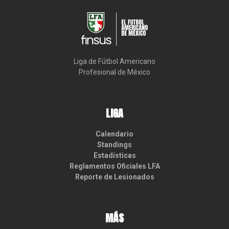
Liga de Fútbol Americano

Profesional de México
LIGA
Calendario
Standings
Estadísticas
Reglamentos Oficiales LFA
Reporte de Lesionados
MÁS