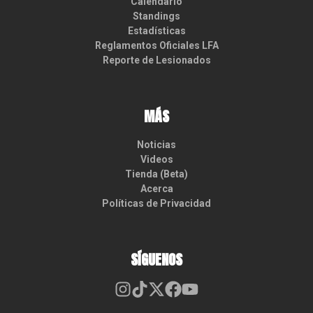
Calendario
Standings
Estadísticas
Reglamentos Oficiales LFA
Reporte de Lesionados
MÁS
Noticias
Videos
Tienda (Beta)
Acerca
Políticas de Privacidad
SÍGUENOS