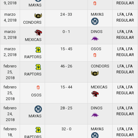
9, 2018
REGULAR
MAYAS
marzo
24 - 33
MAYAS
LFA, LFA
4, 2018
REGULAR
CONDORS
marzo
0 - 1
DINOS
LFA, LFA
3, 2018
REGULAR
MEXICAS
marzo
15 - 45
OSOS
LFA, LFA
2, 2018
REGULAR
RAPTORS
febrero
46 - 26
CONDORS
LFA, LFA
25,
REGULAR
RAPTORS
2018
febrero
15 - 44
MEXICAS
LFA, LFA
25,
REGULAR
OSOS
2018
febrero
28 - 25
DINOS
LFA, LFA
24,
REGULAR
MAYAS
2018
febrero
32 - 0
MAYAS
LFA, LFA
18,
REGULAR
RAPTORS