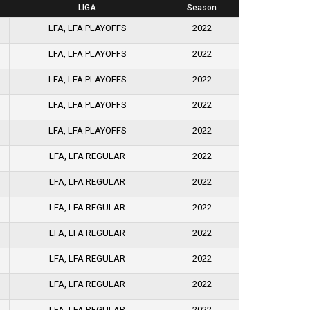
LIGA
Season
LFA, LFA PLAYOFFS
2022
LFA, LFA PLAYOFFS
2022
LFA, LFA PLAYOFFS
2022
LFA, LFA PLAYOFFS
2022
LFA, LFA PLAYOFFS
2022
LFA, LFA REGULAR
2022
LFA, LFA REGULAR
2022
LFA, LFA REGULAR
2022
LFA, LFA REGULAR
2022
LFA, LFA REGULAR
2022
LFA, LFA REGULAR
2022
LFA, LFA REGULAR
2022