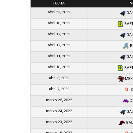
FECHA
V
abril 23, 2022
GA
abril 18, 2022
RAP
abril 17, 2022
GA
abril 17, 2022
R
abril 11, 2022
GA
abril 10, 2022
RAP
abril 8, 2022
MEX
abril 7, 2022
O
marzo 25, 2022
D
marzo 24, 2022
GA
marzo 23, 2022
GAL
marzo 18, 2022