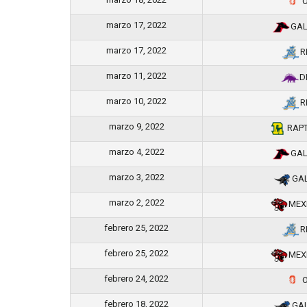
O
marzo 17, 2022
GAL
marzo 17, 2022
R
marzo 11, 2022
D
marzo 10, 2022
R
marzo 9, 2022
RAP
marzo 4, 2022
GAL
marzo 3, 2022
GA
marzo 2, 2022
MEX
febrero 25, 2022
R
febrero 25, 2022
MEX
febrero 24, 2022
O
febrero 18, 2022
GA