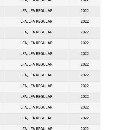
LFA, LFA REGULAR
2022
LFA, LFA REGULAR
2022
LFA, LFA REGULAR
2022
LFA, LFA REGULAR
2022
LFA, LFA REGULAR
2022
LFA, LFA REGULAR
2022
LFA, LFA REGULAR
2022
LFA, LFA REGULAR
2022
LFA, LFA REGULAR
2022
LFA, LFA REGULAR
2022
LFA, LFA REGULAR
2022
LFA, LFA REGULAR
2022