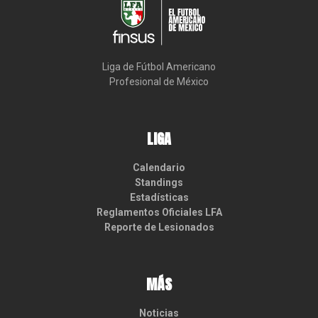
Liga de Fútbol Americano

Profesional de México
LIGA
Calendario
Standings
Estadísticas
Reglamentos Oficiales LFA
Reporte de Lesionados
MÁS
Noticias