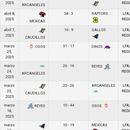
2025
REG
ARCANGELES
abril 8,
38 - 3
RAPTORS
LFA,
2025
REG
MEXICAS
abril 7,
10 - 9
GALLOS
LFA,
2025
REG
CAUDILLOS
marzo
31 - 17
LFA,
OSOS
DINOS
25,
REG
2025
marzo
26 - 16
LFA,
REYES
24,
REG
ARCANGELES
2025
marzo
20 - 26
ARCANGELES
LFA,
23,
REG
CAUDILLOS
2025
marzo
10 - 44
LFA,
REYES
OSOS
18,
REG
2025
marzo
10 - 19
MEXICAS
LFA,