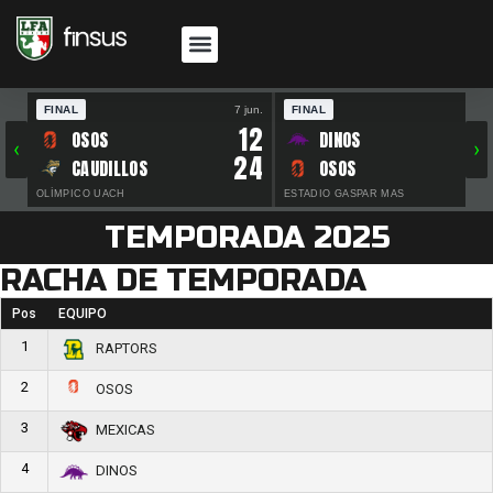
FINAL
7 jun.
FINAL
30 
12
OSOS
DINOS
‹
›
24
CAUDILLOS
OSOS
OLÍMPICO UACH
ESTADIO GASPAR MAS
TEMPORADA 2025
RACHA DE TEMPORADA
Pos
EQUIPO
1
RAPTORS
2
OSOS
3
MEXICAS
4
DINOS