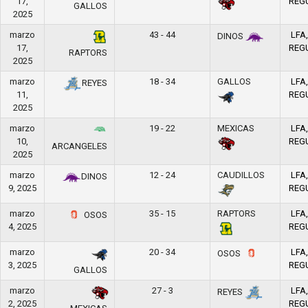
17,
REG
GALLOS
2025
marzo
43 - 44
LFA,
DINOS
17,
REG
RAPTORS
2025
marzo
18 - 34
GALLOS
LFA,
REYES
11,
REG
2025
marzo
19 - 22
MEXICAS
LFA,
10,
REG
ARCANGELES
2025
marzo
12 - 24
CAUDILLOS
LFA,
DINOS
9, 2025
REG
marzo
35 - 15
RAPTORS
LFA,
OSOS
4, 2025
REG
marzo
20 - 34
LFA,
OSOS
3, 2025
REG
GALLOS
marzo
27 - 3
LFA,
REYES
2, 2025
REG