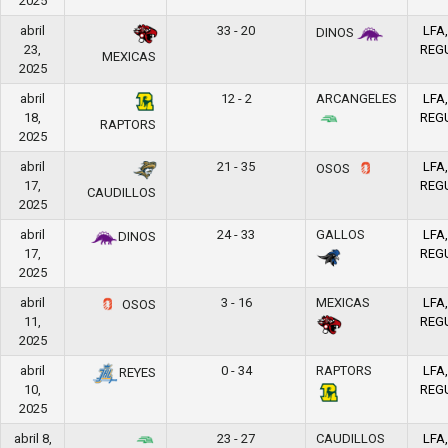
2025
abril
33 - 20
LFA,
DINOS
23,
REG
MEXICAS
2025
abril
12 - 2
ARCANGELES
LFA,
18,
REG
RAPTORS
2025
abril
21 - 35
LFA,
OSOS
17,
REG
CAUDILLOS
2025
abril
24 - 33
GALLOS
LFA,
DINOS
17,
REG
2025
abril
3 - 16
MEXICAS
LFA,
OSOS
11,
REG
2025
abril
0 - 34
RAPTORS
LFA,
REYES
10,
REG
2025
abril 8,
23 - 27
CAUDILLOS
LFA,