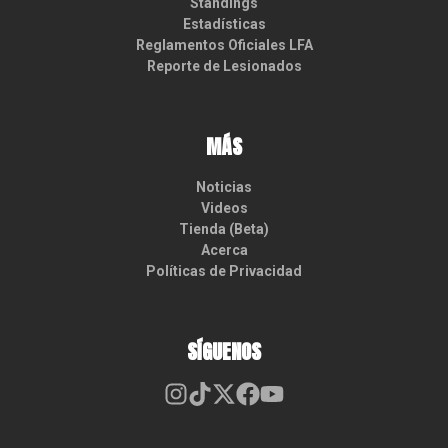
Standings
Estadísticas
Reglamentos Oficiales LFA
Reporte de Lesionados
MÁS
Noticias
Videos
Tienda (Beta)
Acerca
Políticas de Privacidad
SÍGUENOS