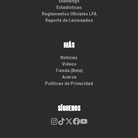
Standings
Estadísticas
Reglamentos Oficiales LFA
Reporte de Lesionados
MÁS
Noticias
Videos
Tienda (Beta)
Acerca
Políticas de Privacidad
SÍGUENOS