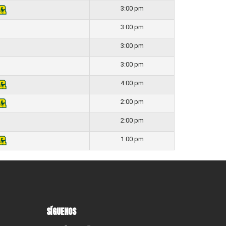
3:00 pm
3:00 pm
3:00 pm
3:00 pm
4:00 pm
2:00 pm
2:00 pm
1:00 pm
SÍGUENOS