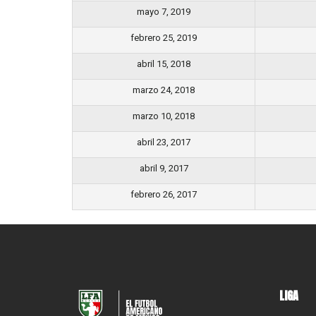
mayo 7, 2019
febrero 25, 2019
abril 15, 2018
marzo 24, 2018
marzo 10, 2018
abril 23, 2017
abril 9, 2017
febrero 26, 2017
LIGA