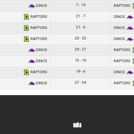
7 - 19
DINOS
RAPTORS
21 - 7
RAPTORS
DINOS
21 - 6
RAPTORS
DINOS
20 - 23
RAPTORS
DINOS
29 - 27
DINOS
RAPTORS
13 - 10
DINOS
RAPTORS
19 - 6
RAPTORS
DINOS
27 - 34
DINOS
RAPTORS
MÁS