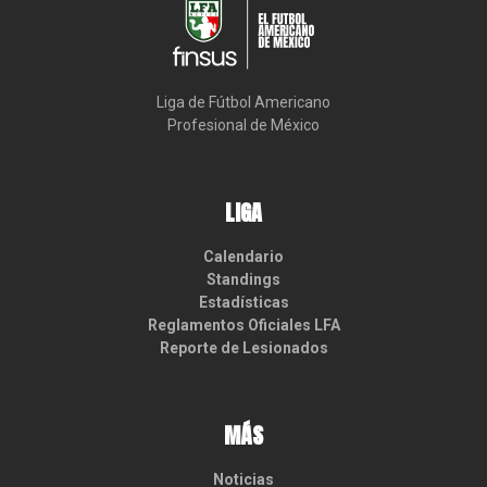
Liga de Fútbol Americano

Profesional de México
LIGA
Calendario
Standings
Estadísticas
Reglamentos Oficiales LFA
Reporte de Lesionados
MÁS
Noticias