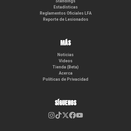
Standings
Estadísticas
Reglamentos Oficiales LFA
Reporte de Lesionados
MÁS
Noticias
Videos
Tienda (Beta)
Acerca
Políticas de Privacidad
SÍGUENOS