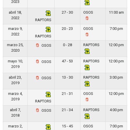
2023
abril 18,
27 - 30
OSOS
11:00 am
2022
RAPTORS
marzo 9,
20 - 23
OSOS
7:00 pm
2022
RAPTORS
marzo 25,
0 - 28
RAPTORS
12:00 pm
OSOS
2020
mayo 10,
47 - 53
RAPTORS
12:00 pm
OSOS
2019
abril 23,
13 - 30
RAPTORS
3:00 pm
OSOS
2019
marzo 4,
21 - 31
OSOS
12:00 pm
2019
RAPTORS
abril 7,
21 - 34
RAPTORS
4:00 pm
OSOS
2018
marzo 2,
15 - 45
OSOS
7:00 pm