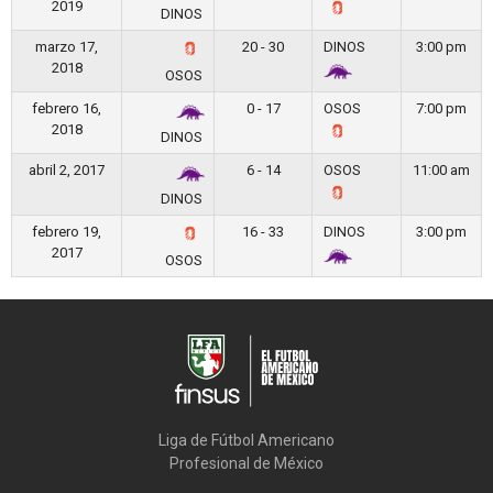
2019
DINOS
marzo 17,
20 - 30
DINOS
3:00 pm
2018
OSOS
febrero 16,
0 - 17
OSOS
7:00 pm
2018
DINOS
abril 2, 2017
6 - 14
OSOS
11:00 am
DINOS
febrero 19,
16 - 33
DINOS
3:00 pm
2017
OSOS
Liga de Fútbol Americano

Profesional de México