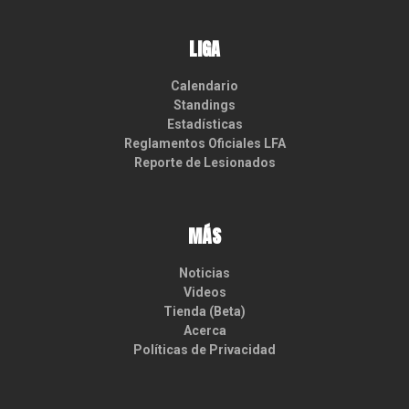
LIGA
Calendario
Standings
Estadísticas
Reglamentos Oficiales LFA
Reporte de Lesionados
MÁS
Noticias
Videos
Tienda (Beta)
Acerca
Políticas de Privacidad