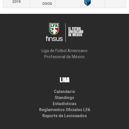
2019
OSOS
Liga de Fútbol Americano

Profesional de México
LIGA
Calendario
Standings
Estadísticas
Reglamentos Oficiales LFA
Reporte de Lesionados