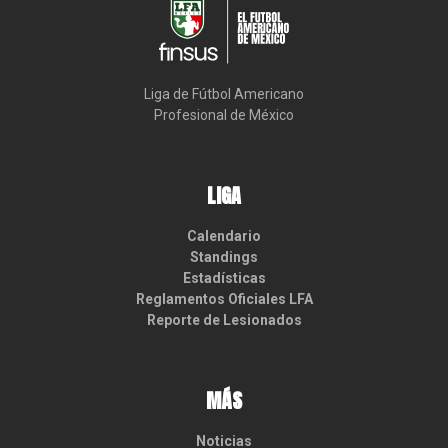
Liga de Fútbol Americano

Profesional de México
LIGA
Calendario
Standings
Estadísticas
Reglamentos Oficiales LFA
Reporte de Lesionados
MÁS
Noticias