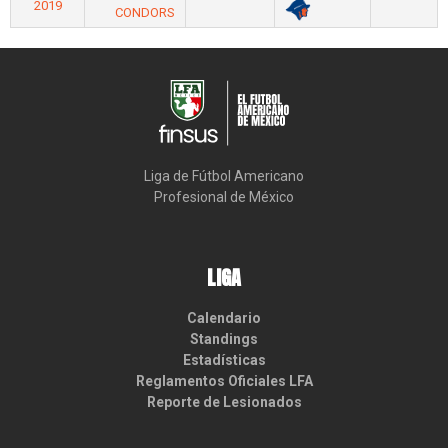
2019
CONDORS
Liga de Fútbol Americano

Profesional de México
LIGA
Calendario
Standings
Estadísticas
Reglamentos Oficiales LFA
Reporte de Lesionados