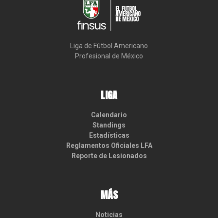
Liga de Fútbol Americano

Profesional de México
LIGA
Calendario
Standings
Estadísticas
Reglamentos Oficiales LFA
Reporte de Lesionados
MÁS
Noticias