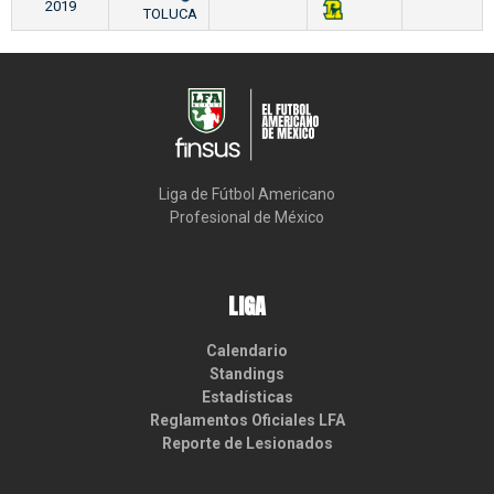
2019
TOLUCA
Liga de Fútbol Americano

Profesional de México
LIGA
Calendario
Standings
Estadísticas
Reglamentos Oficiales LFA
Reporte de Lesionados