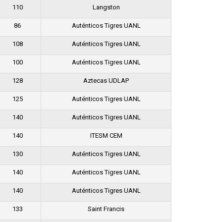
110
Langston
86
Auténticos Tigres UANL
108
Auténticos Tigres UANL
100
Auténticos Tigres UANL
128
Aztecas UDLAP
125
Auténticos Tigres UANL
140
Auténticos Tigres UANL
140
ITESM CEM
130
Auténticos Tigres UANL
140
Auténticos Tigres UANL
140
Auténticos Tigres UANL
133
Saint Francis