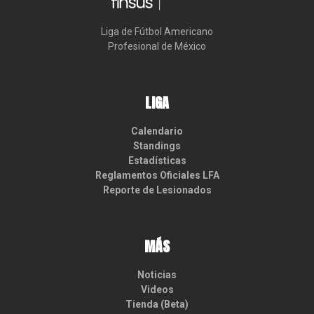
Liga de Fútbol Americano

Profesional de México
LIGA
Calendario
Standings
Estadísticas
Reglamentos Oficiales LFA
Reporte de Lesionados
MÁS
Noticias
Videos
Tienda (Beta)