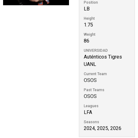
Position
LB
Height
1.75
Weight
86
UNIVERSIDAD
Auténticos Tigres
UANL
Current Team
OSOS
Past Teams
OSOS
Leagues
LFA
Seasons
2024, 2025, 2026