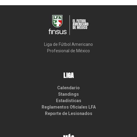
Liga de Fútbol Americano

Profesional de México
LIGA
Calendario
Standings
Estadísticas
Reglamentos Oficiales LFA
Reporte de Lesionados