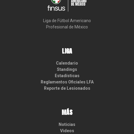
Liga de Fútbol Americano

Profesional de México
LIGA
Calendario
Standings
Estadísticas
Reglamentos Oficiales LFA
Reporte de Lesionados
MÁS
Noticias
Videos