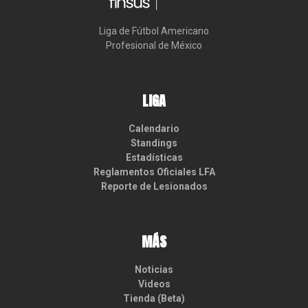
Liga de Fútbol Americano

Profesional de México
LIGA
Calendario
Standings
Estadísticas
Reglamentos Oficiales LFA
Reporte de Lesionados
MÁS
Noticias
Videos
Tienda (Beta)