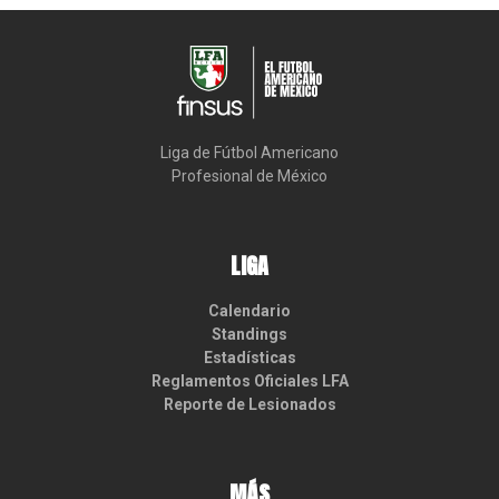
Liga de Fútbol Americano

Profesional de México
LIGA
Calendario
Standings
Estadísticas
Reglamentos Oficiales LFA
Reporte de Lesionados
MÁS