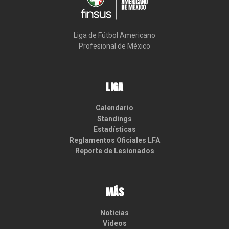
Liga de Fútbol Americano

Profesional de México
LIGA
Calendario
Standings
Estadísticas
Reglamentos Oficiales LFA
Reporte de Lesionados
MÁS
Noticias
Videos