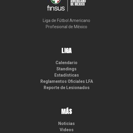
Liga de Fútbol Americano

Profesional de México
LIGA
Calendario
Standings
Estadísticas
Reglamentos Oficiales LFA
Reporte de Lesionados
MÁS
Noticias
Videos