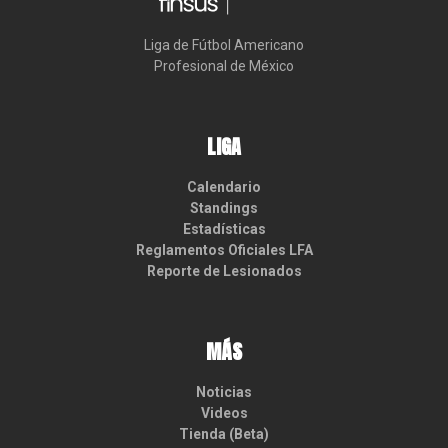
Liga de Fútbol Americano

Profesional de México
LIGA
Calendario
Standings
Estadísticas
Reglamentos Oficiales LFA
Reporte de Lesionados
MÁS
Noticias
Videos
Tienda (Beta)