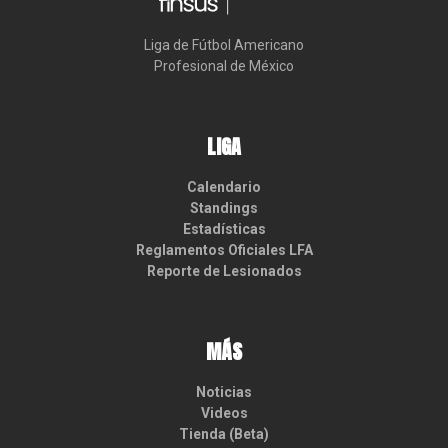
Liga de Fútbol Americano

Profesional de México
LIGA
Calendario
Standings
Estadísticas
Reglamentos Oficiales LFA
Reporte de Lesionados
MÁS
Noticias
Videos
Tienda (Beta)