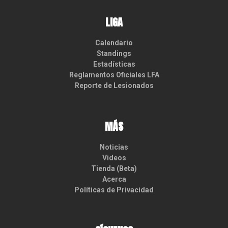
LIGA
Calendario
Standings
Estadísticas
Reglamentos Oficiales LFA
Reporte de Lesionados
MÁS
Noticias
Videos
Tienda (Beta)
Acerca
Políticas de Privacidad