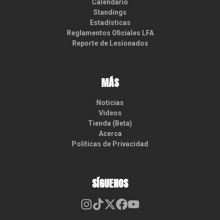
Calendario
Standings
Estadísticas
Reglamentos Oficiales LFA
Reporte de Lesionados
MÁS
Noticias
Videos
Tienda (Beta)
Acerca
Políticas de Privacidad
SÍGUENOS