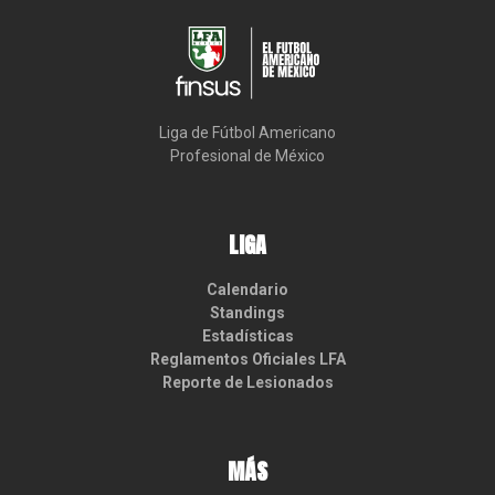
Liga de Fútbol Americano

Profesional de México
LIGA
Calendario
Standings
Estadísticas
Reglamentos Oficiales LFA
Reporte de Lesionados
MÁS