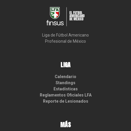
Liga de Fútbol Americano

Profesional de México
LIGA
Calendario
Standings
Estadísticas
Reglamentos Oficiales LFA
Reporte de Lesionados
MÁS