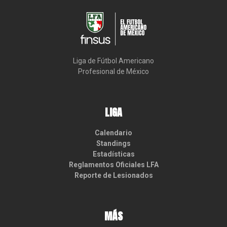
Liga de Fútbol Americano

Profesional de México
LIGA
Calendario
Standings
Estadísticas
Reglamentos Oficiales LFA
Reporte de Lesionados
MÁS