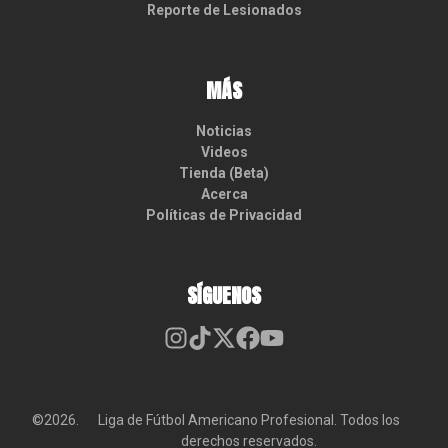
Reporte de Lesionados
MÁS
Noticias
Videos
Tienda (Beta)
Acerca
Políticas de Privacidad
SÍGUENOS
©2026.
Liga de Fútbol Americano Profesional. Todos los
derechos reservados.