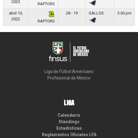
2023
RAPTORS
abril 10,
28 - 19
GALLOS
3:00 pm
2022
RAPTORS
Liga de Fútbol Americano

Profesional de México
LIGA
Calendario
Standings
Estadísticas
Reglamentos Oficiales LFA