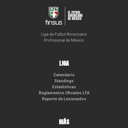
Liga de Fútbol Americano

Profesional de México
LIGA
Calendario
Standings
Estadísticas
Reglamentos Oficiales LFA
Reporte de Lesionados
MÁS