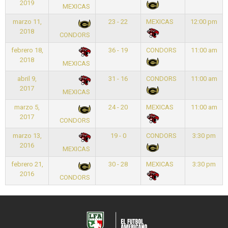
2019
MEXICAS
marzo 11,
23 - 22
MEXICAS
12:00 pm
2018
CONDORS
febrero 18,
36 - 19
CONDORS
11:00 am
2018
MEXICAS
abril 9,
31 - 16
CONDORS
11:00 am
2017
MEXICAS
marzo 5,
24 - 20
MEXICAS
11:00 am
2017
CONDORS
marzo 13,
19 - 0
CONDORS
3:30 pm
2016
MEXICAS
febrero 21,
30 - 28
MEXICAS
3:30 pm
2016
CONDORS