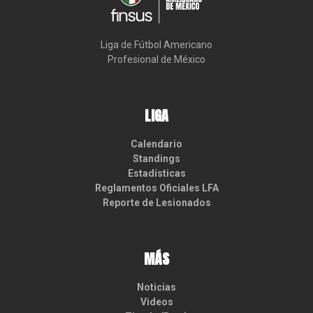
Liga de Fútbol Americano

Profesional de México
LIGA
Calendario
Standings
Estadísticas
Reglamentos Oficiales LFA
Reporte de Lesionados
MÁS
Noticias
Videos