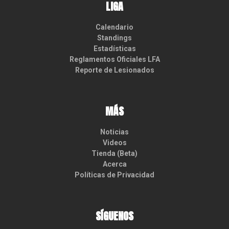
LIGA
Calendario
Standings
Estadísticas
Reglamentos Oficiales LFA
Reporte de Lesionados
MÁS
Noticias
Videos
Tienda (Beta)
Acerca
Políticas de Privacidad
SÍGUENOS