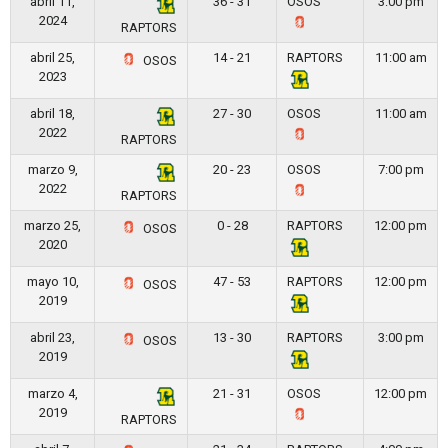
abril 11,
36 - 31
OSOS
3:00 pm
2024
RAPTORS
abril 25,
14 - 21
RAPTORS
11:00 am
OSOS
2023
abril 18,
27 - 30
OSOS
11:00 am
2022
RAPTORS
marzo 9,
20 - 23
OSOS
7:00 pm
2022
RAPTORS
marzo 25,
0 - 28
RAPTORS
12:00 pm
OSOS
2020
mayo 10,
47 - 53
RAPTORS
12:00 pm
OSOS
2019
abril 23,
13 - 30
RAPTORS
3:00 pm
OSOS
2019
marzo 4,
21 - 31
OSOS
12:00 pm
2019
RAPTORS