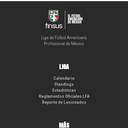
Liga de Fútbol Americano

Profesional de México
LIGA
Calendario
Standings
Estadísticas
Reglamentos Oficiales LFA
Reporte de Lesionados
MÁS