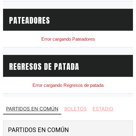
PARTIDOS EN COMÚN
BOLETOS
ESTADIO
PARTIDOS EN COMÚN