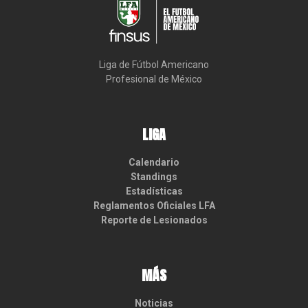
Liga de Fútbol Americano

Profesional de México
LIGA
Calendario
Standings
Estadísticas
Reglamentos Oficiales LFA
Reporte de Lesionados
MÁS
Noticias