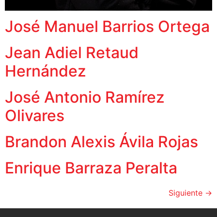
José Manuel Barrios Ortega
Jean Adiel Retaud
Hernández
José Antonio Ramírez
Olivares
Brandon Alexis Ávila Rojas
Enrique Barraza Peralta
Siguiente
→