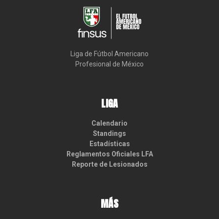
Liga de Fútbol Americano

Profesional de México
LIGA
Calendario
Standings
Estadísticas
Reglamentos Oficiales LFA
Reporte de Lesionados
MÁS