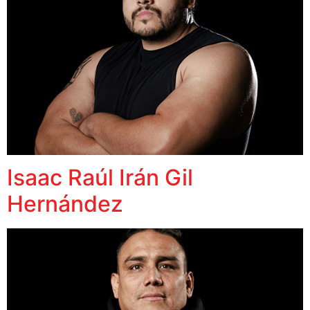
Isaac Raúl Irán Gil
Hernández