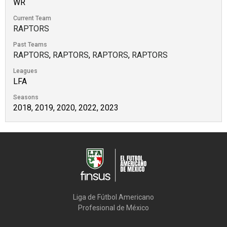
WR
Current Team
RAPTORS
Past Teams
RAPTORS
,
RAPTORS
,
RAPTORS
,
RAPTORS
Leagues
LFA
Seasons
2018, 2019, 2020, 2022, 2023
Liga de Fútbol Americano

Profesional de México