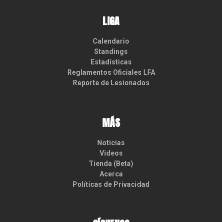
LIGA
Calendario
Standings
Estadísticas
Reglamentos Oficiales LFA
Reporte de Lesionados
MÁS
Noticias
Videos
Tienda (Beta)
Acerca
Políticas de Privacidad