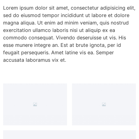
Lorem ipsum dolor sit amet, consectetur adipisicing elit,
sed do eiusmod tempor incididunt ut labore et dolore
magna aliqua. Ut enim ad minim veniam, quis nostrud
exercitation ullamco laboris nisi ut aliquip ex ea
commodo consequat. Vivendo deseruisse ut vis. His
esse munere integre an. Est at brute ignota, per id
feugait persequeris. Amet latine vis ea. Semper
accusata laboramus vix et.