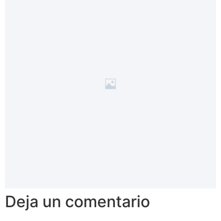
Deja un comentario