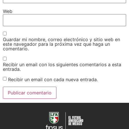
Web
Guardar mi nombre, correo electrónico y sitio web en
este navegador para la próxima vez que haga un
comentario.
Recibir un email con los siguientes comentarios a esta
entrada.
Recibir un email con cada nueva entrada.