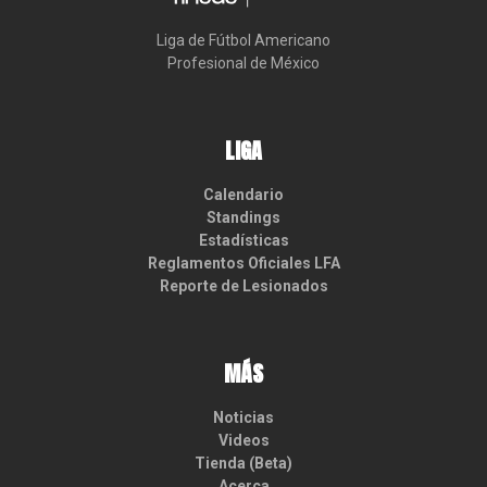
Liga de Fútbol Americano

Profesional de México
LIGA
Calendario
Standings
Estadísticas
Reglamentos Oficiales LFA
Reporte de Lesionados
MÁS
Noticias
Videos
Tienda (Beta)
Acerca