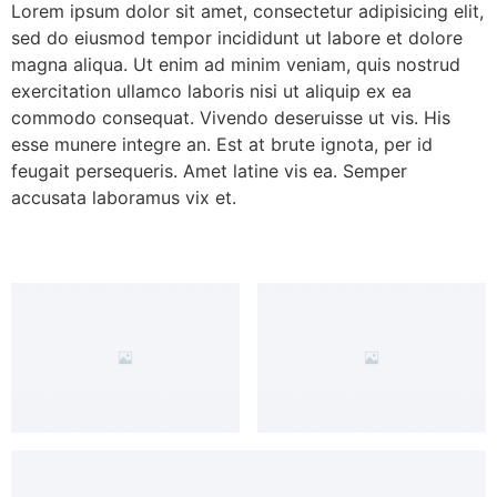
Lorem ipsum dolor sit amet, consectetur adipisicing elit,
sed do eiusmod tempor incididunt ut labore et dolore
magna aliqua. Ut enim ad minim veniam, quis nostrud
exercitation ullamco laboris nisi ut aliquip ex ea
commodo consequat. Vivendo deseruisse ut vis. His
esse munere integre an. Est at brute ignota, per id
feugait persequeris. Amet latine vis ea. Semper
accusata laboramus vix et.