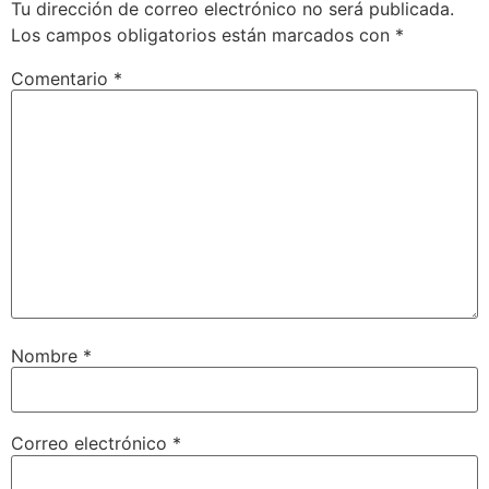
Tu dirección de correo electrónico no será publicada.
Los campos obligatorios están marcados con
*
Comentario
*
Nombre
*
Correo electrónico
*