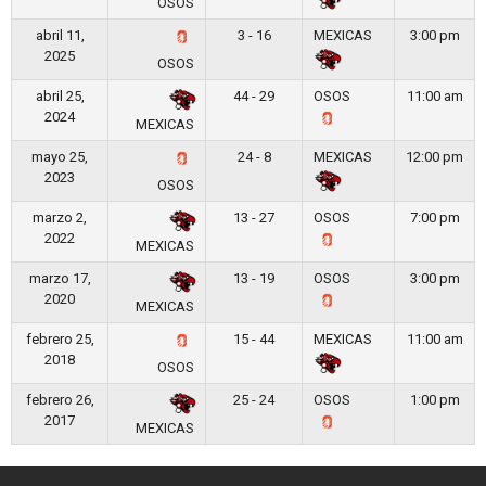
OSOS
abril 11,
3 - 16
MEXICAS
3:00 pm
2025
OSOS
abril 25,
44 - 29
OSOS
11:00 am
2024
MEXICAS
mayo 25,
24 - 8
MEXICAS
12:00 pm
2023
OSOS
marzo 2,
13 - 27
OSOS
7:00 pm
2022
MEXICAS
marzo 17,
13 - 19
OSOS
3:00 pm
2020
MEXICAS
febrero 25,
15 - 44
MEXICAS
11:00 am
2018
OSOS
febrero 26,
25 - 24
OSOS
1:00 pm
2017
MEXICAS