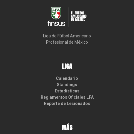
Liga de Fútbol Americano

Profesional de México
LIGA
Calendario
Standings
Estadísticas
Reglamentos Oficiales LFA
Reporte de Lesionados
MÁS