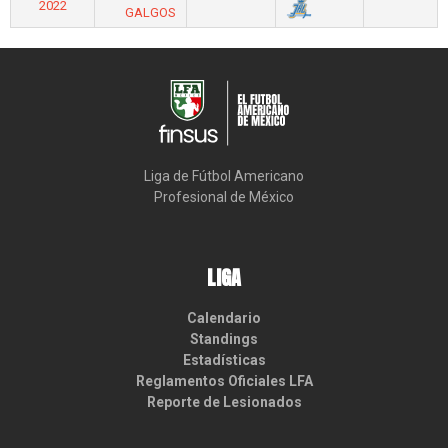
2022
GALGOS
Liga de Fútbol Americano

Profesional de México
LIGA
Calendario
Standings
Estadísticas
Reglamentos Oficiales LFA
Reporte de Lesionados