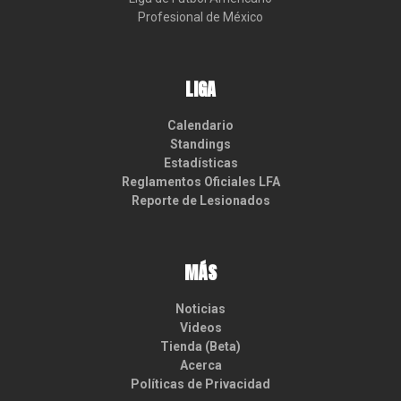
Profesional de México
LIGA
Calendario
Standings
Estadísticas
Reglamentos Oficiales LFA
Reporte de Lesionados
MÁS
Noticias
Videos
Tienda (Beta)
Acerca
Políticas de Privacidad