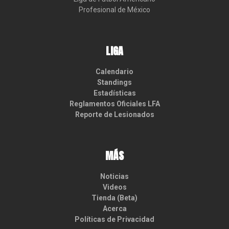
Profesional de México
LIGA
Calendario
Standings
Estadísticas
Reglamentos Oficiales LFA
Reporte de Lesionados
MÁS
Noticias
Videos
Tienda (Beta)
Acerca
Políticas de Privacidad