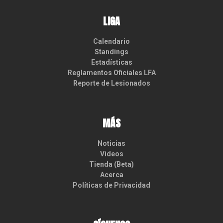
LIGA
Calendario
Standings
Estadísticas
Reglamentos Oficiales LFA
Reporte de Lesionados
MÁS
Noticias
Videos
Tienda (Beta)
Acerca
Políticas de Privacidad