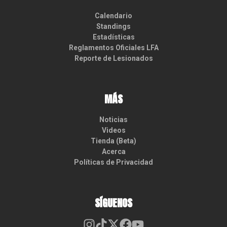
Calendario
Standings
Estadísticas
Reglamentos Oficiales LFA
Reporte de Lesionados
MÁS
Noticias
Videos
Tienda (Beta)
Acerca
Políticas de Privacidad
SÍGUENOS