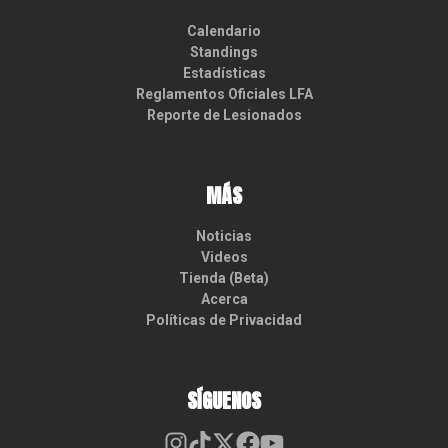
Calendario
Standings
Estadísticas
Reglamentos Oficiales LFA
Reporte de Lesionados
MÁS
Noticias
Videos
Tienda (Beta)
Acerca
Políticas de Privacidad
SÍGUENOS