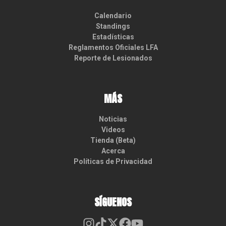
Calendario
Standings
Estadísticas
Reglamentos Oficiales LFA
Reporte de Lesionados
MÁS
Noticias
Videos
Tienda (Beta)
Acerca
Políticas de Privacidad
SÍGUENOS